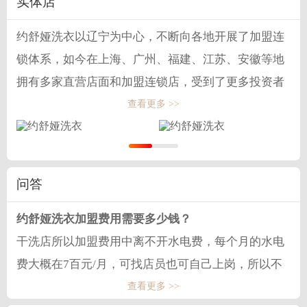
实体店
约舒娅洗衣以辽宁为中心，不断向各地开展了加盟连
锁体系，如今在上海、广州、福建、江苏、安徽等地
拥有多家直营店面和加盟连锁店，受到了更多投资者
的关注和选择。
查看更多 >>
问答
约舒娅洗衣加盟费用需要多少钱？
干洗店所以加盟费用中离不开水电费，每个月的水电
费大概在7百元/月，可找店员也可自己上岗，所以不
同的选择也会带来不同的加盟费用改变，一般加盟费
查看更多 >>